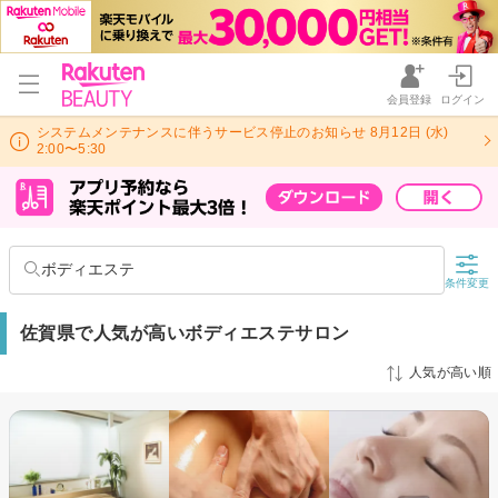
会員登録
ログイン
システムメンテナンスに伴うサービス停止のお知らせ 8月12日 (水)
2:00〜5:30
ボディエステ
条件変更
佐賀県で人気が高いボディエステサロン
人気が高い順