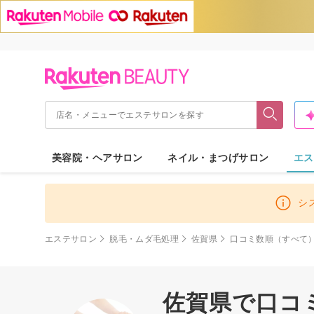
美容院・ヘアサロン
ネイル・まつげサロン
エス
シ
エステサロン
脱毛・ムダ毛処理
佐賀県
口コミ数順（すべて
佐賀県で口コ