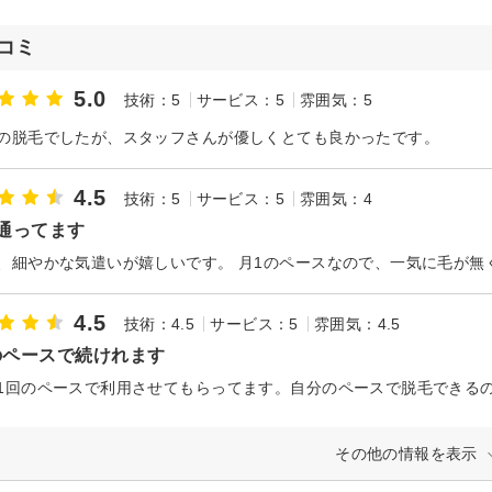
コミ
5.0
技術：5
サービス：5
雰囲気：5
の脱毛でしたが、スタッフさんが優しくとても良かったです。
4.5
技術：5
サービス：5
雰囲気：4
通ってます
4.5
技術：4.5
サービス：5
雰囲気：4.5
のペースで続けれます
その他の情報を表示