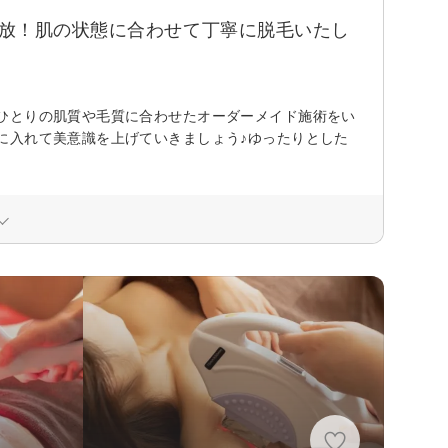
解放！肌の状態に合わせて丁寧に脱毛いたし
ひとりの肌質や毛質に合わせたオーダーメイド施術をい
に入れて美意識を上げていきましょう♪ゆったりとした