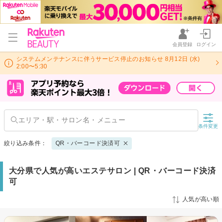
会員登録
ログイン
システムメンテナンスに伴うサービス停止のお知らせ 8月12日 (水)
2:00〜5:30
条件変更
絞り込み条件：
QR・バーコード決済可
大分県で人気が高いエステサロン | QR・バーコード決済
可
人気が高い順