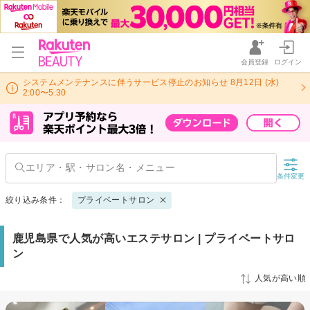
会員登録
ログイン
システムメンテナンスに伴うサービス停止のお知らせ 8月12日 (水)
2:00〜5:30
条件変更
絞り込み条件：
プライベートサロン
鹿児島県で人気が高いエステサロン | プライベートサロ
ン
人気が高い順