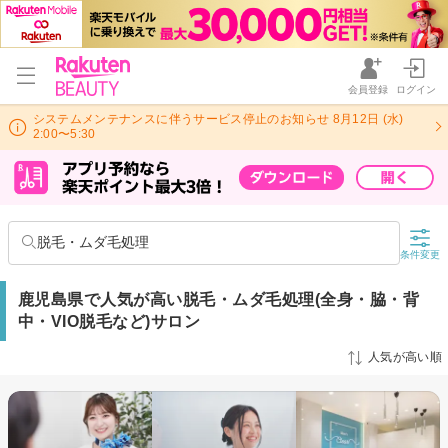
会員登録
ログイン
システムメンテナンスに伴うサービス停止のお知らせ 8月12日 (水)
2:00〜5:30
脱毛・ムダ毛処理
条件変更
鹿児島県で人気が高い脱毛・ムダ毛処理(全身・脇・背
中・VIO脱毛など)サロン
人気が高い順