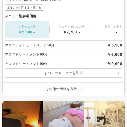
ポイントが貯まる・使える
メニュー別参考価格
ボディエステ
フェイシャルエステ
脱毛・ムダ毛処
￥5,500～
￥7,700～
-
￥5,500
マタニティトリートメント60分
￥6,600
アロマトリートメント60分
￥9,900
アロマトリートメント90分
すべてのメニューを見る
その他の情報を表示