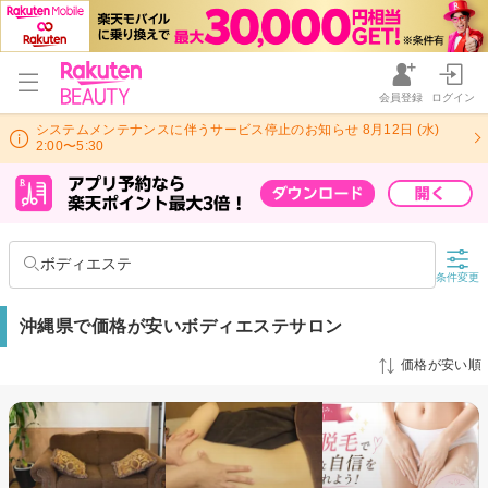
会員登録
ログイン
システムメンテナンスに伴うサービス停止のお知らせ 8月12日 (水)
2:00〜5:30
ボディエステ
条件変更
沖縄県で価格が安いボディエステサロン
価格が安い順