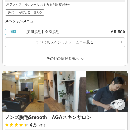
アクセス：ゆいレール おもろまち駅 徒歩9分
ポイントが貯まる・使える
スペシャルメニュー
￥5,500
【美肌脱毛】全身脱毛
初回
すべてのスペシャルメニューを見る
その他の情報を表示
メンズ脱毛Smooth AGAスキンサロン
4.5
(3件)