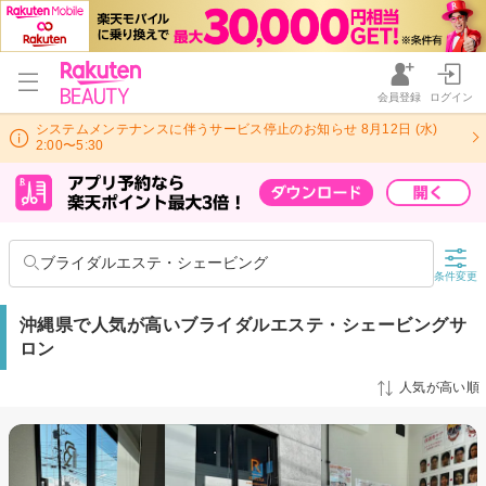
会員登録
ログイン
システムメンテナンスに伴うサービス停止のお知らせ 8月12日 (水)
2:00〜5:30
ブライダルエステ・シェービング
条件変更
沖縄県で人気が高いブライダルエステ・シェービングサ
ロン
人気が高い順