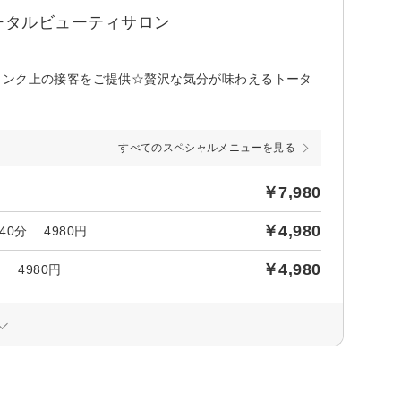
ータルビューティサロン
ランク上の接客をご提供☆贅沢な気分が味わえるトータ
すべてのスペシャルメニューを見る
￥7,980
￥4,980
0分 4980円
￥4,980
 4980円