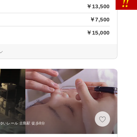
￥13,500
￥7,500
￥15,000
ゆいレール 古島駅 徒歩8分