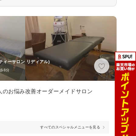
ティーサロン リディアル)
歩8分
一人のお悩み改善オーダーメイドサロン
すべてのスペシャルメニューを見る