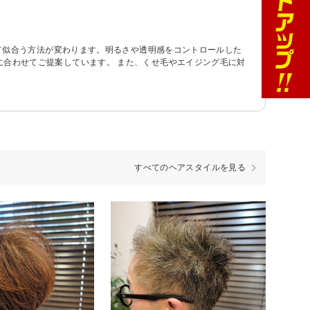
って似合う方法が変わります。明るさや透明感をコントロールした
合わせてご提案しています。 また、くせ毛やエイジング毛に対
すべてのヘアスタイルを見る