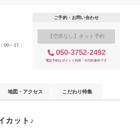
ご予約・お問い合わせ
【空席なし】ネット予約
：00～17：
050-3752-2492
電話予約はポイント利用・付与対象外です
地図・アクセス
こだわり特集
イカット♪