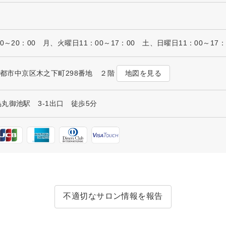
～20：00 月、火曜日11：00～17：00 土、日曜日11：00～17：
地図を見る
都府京都市中京区木之下町298番地 ２階
丸御池駅 3-1出口 徒歩5分
不適切なサロン情報を報告