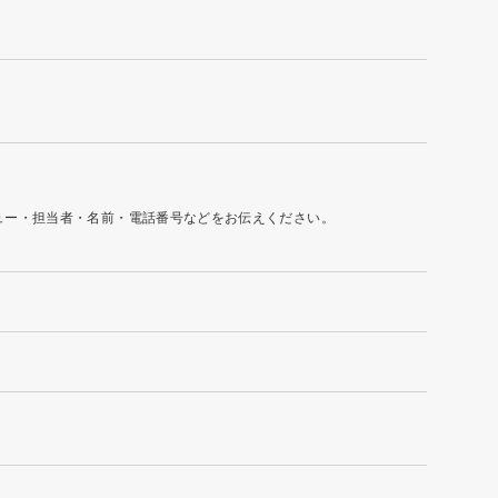
ュー・担当者・名前・電話番号などをお伝えください。