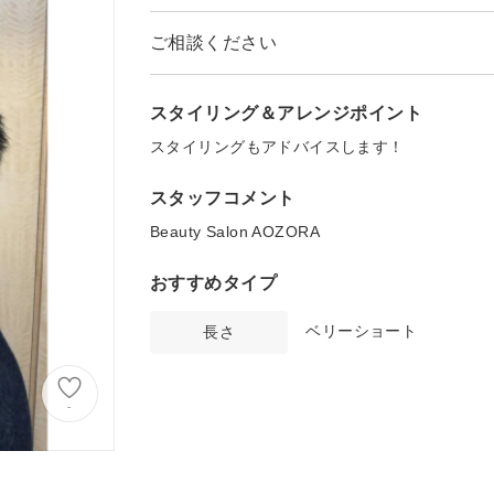
ご相談ください
スタイリング＆アレンジポイント
スタイリングもアドバイスします！
スタッフコメント
Beauty Salon AOZORA
おすすめタイプ
ベリーショート
長さ
-