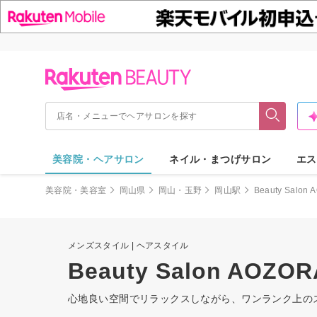
美容院・ヘアサロン
ネイル・まつげサロン
エス
美容院・美容室
岡山県
岡山・玉野
岡山駅
Beauty Salon
メンズスタイル | ヘアスタイル
Beauty Salon AOZOR
心地良い空間でリラックスしながら、ワンランク上の