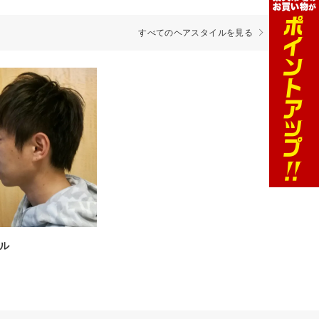
すべてのヘアスタイルを見る
ル