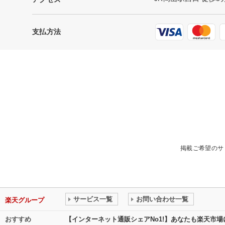
支払方法
掲載ご希望のサ
サービス一覧
お問い合わせ一覧
楽天グループ
おすすめ
【インターネット通販シェアNo1!】あなたも楽天市