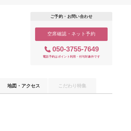
ご予約・お問い合わせ
空席確認・ネット予約
050-3755-7649
電話予約はポイント利用・付与対象外です
地図・アクセス
こだわり特集