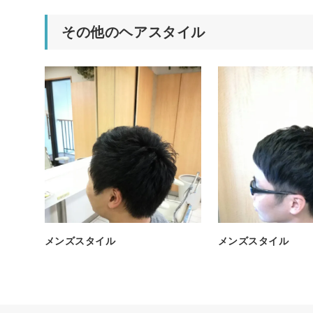
その他のヘアスタイル
メンズスタイル
メンズスタイル