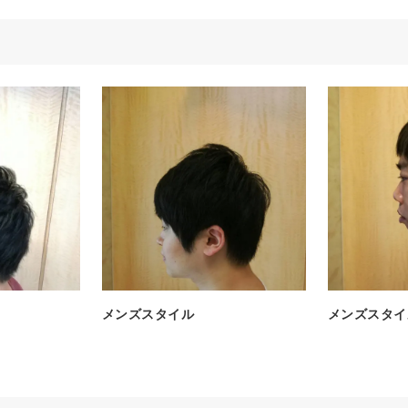
メンズスタイル
メンズスタイ