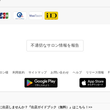
不適切なサロン情報を報告
ロン様
利用規約
サイトマップ
お問い合わせ
ヘルプ
リリース情報
F
場に出店しませんか？『出店ガイドブック（無料）』はこちら！>>