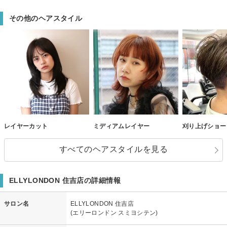
その他のヘアスタイル
レイヤーカット
ミディアムレイヤー
刈り上げショー
すべてのヘアスタイルを見る
ELLYLONDON 住吉店の詳細情報
サロン名
ELLYLONDON 住吉店
(エリーロンドン スミヨシテン)