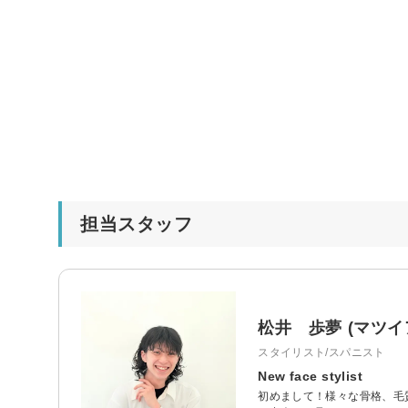
担当スタッフ
松井 歩夢 (マツイ
スタイリスト/スパニスト
New face stylist
初めまして！様々な骨格、毛