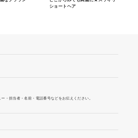
ショートヘア
ュー・担当者・名前・電話番号などをお伝えください。