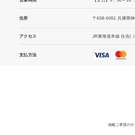
住所
〒658-0051 兵庫
アクセス
JR東海道本線 住吉(
支払方法
掲載ご希望のサ