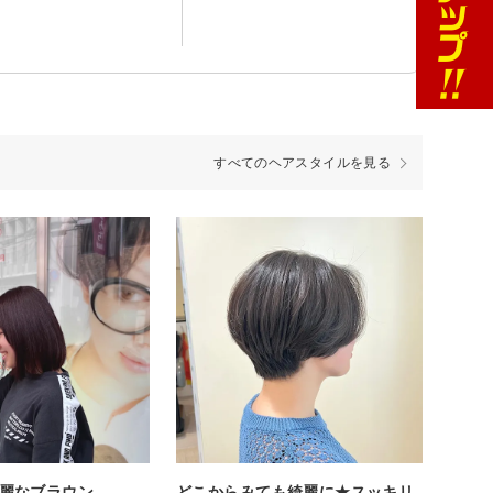
すべてのヘアスタイルを見る
麗なブラウン
どこからみても綺麗に★スッキリ