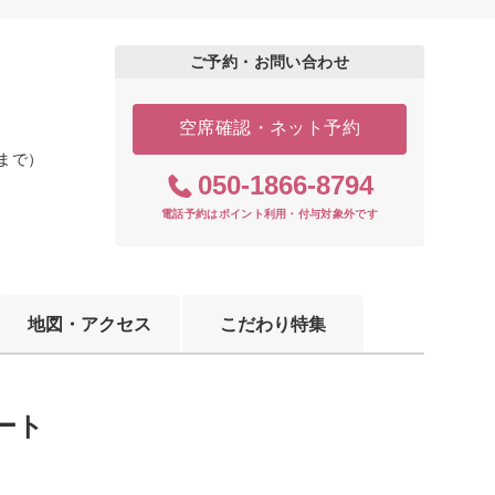
ご予約・お問い合わせ
空席確認・ネット予約
0まで）
050-1866-8794
電話予約はポイント利用・付与対象外です
地図・アクセス
こだわり特集
ート