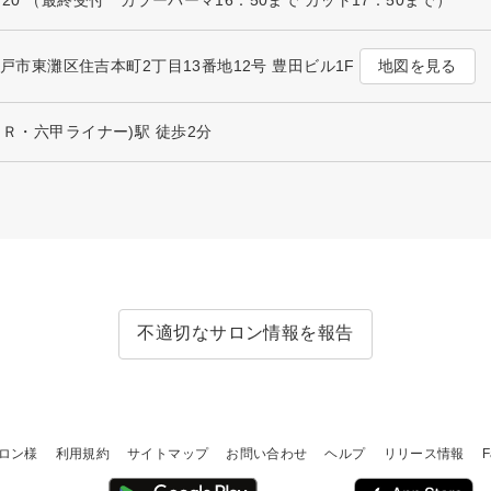
地図を見る
県神戸市東灘区住吉本町2丁目13番地12号 豊田ビル1F
ＪＲ・六甲ライナー)駅 徒歩2分
不適切なサロン情報を報告
ロン様
利用規約
サイトマップ
お問い合わせ
ヘルプ
リリース情報
F