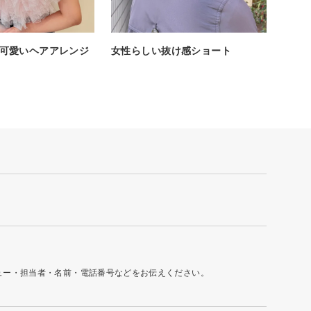
可愛いヘアアレンジ
女性らしい抜け感ショート
ュー・担当者・名前・電話番号などをお伝えください。