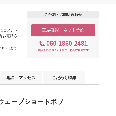
ご予約・お問い合わせ
空席確認・ネット予約
際にコメント
合お電話さ
050-1860-2481
8:20まで
電話予約はポイント利用・付与対象外です
地図・アクセス
こだわり特集
ウェーブショートボブ