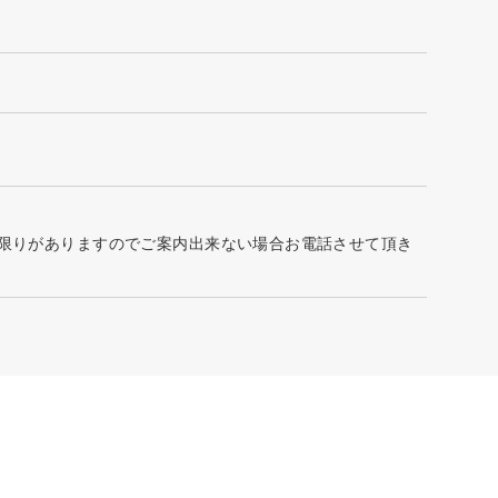
に限りがありますのでご案内出来ない場合お電話させて頂き