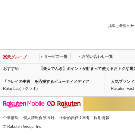
掲載ご希望のサ
サービス一覧
お問い合わせ一覧
楽天グループ
おすすめ
【楽天でんき】ポイントが貯まって使えるおトクな電
「キレイの主役」を応援するビューティメディア
人気ブランド
Raku Lab(ラクラボ)
Rakuten Fash
企業情報
個人情報保護方針
社会的責任[CSR]
採用情報
© Rakuten Group, Inc.