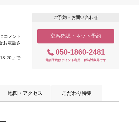
ご予約・お問い合わせ
空席確認・ネット予約
際にコメント
合お電話さ
050-1860-2481
8:20まで
電話予約はポイント利用・付与対象外です
地図・アクセス
こだわり特集
ー