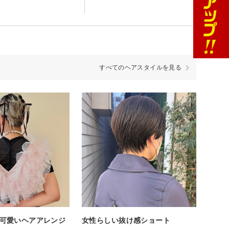
すべてのヘアスタイルを見る
可愛いヘアアレンジ
女性らしい抜け感ショート