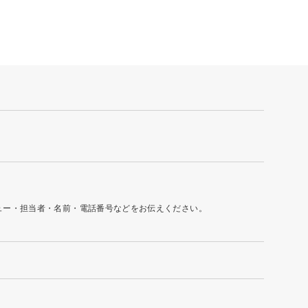
ュー・担当者・名前・電話番号などをお伝えください。