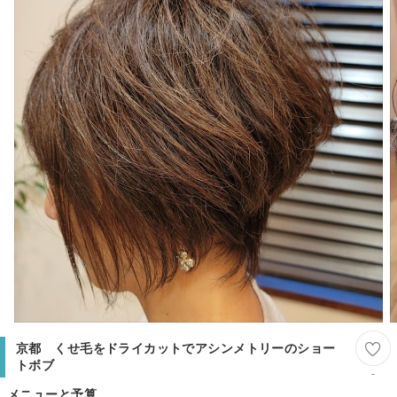
京都 くせ毛をドライカットでアシンメトリーのショー
トボブ
-
メニューと予算