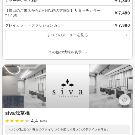
￥1,800
カラーチケット利用
【前回のご来店から2ヶ月以内の方限定】リタッチカラー
￥7,480
¥7,480
￥7,860
グレイカラー・ファッションカラー
すべてのメニューを見る
その他の情報を表示
siva浅草橋
4.4
(4件)
《メンズ歓迎☆》毎日のスタイリングを楽にするメンズデザインを考案♪