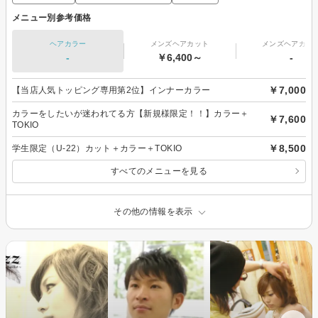
メニュー別参考価格
ヘアカラー
メンズヘアカット
メンズヘアカラ
-
￥6,400～
-
￥7,000
【当店人気トッピング専用第2位】インナーカラー
カラーをしたいが迷われてる方【新規様限定！！】カラー＋
￥7,600
TOKIO
￥8,500
学生限定（U-22）カット＋カラー＋TOKIO
すべてのメニューを見る
その他の情報を表示