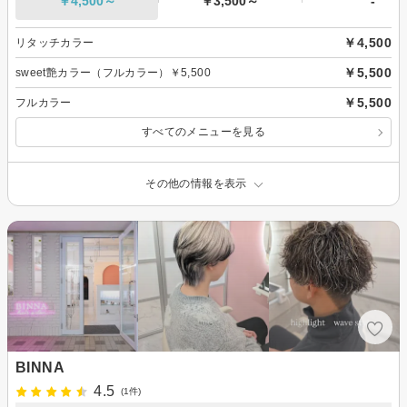
￥4,500～
￥3,500～
-
￥4,500
リタッチカラー
￥5,500
sweet艶カラー（フルカラー）￥5,500
￥5,500
フルカラー
すべてのメニューを見る
その他の情報を表示
BINNA
4.5
(1件)