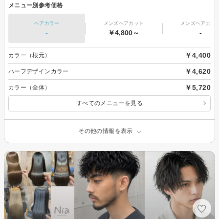
メニュー別参考価格
ヘアカラー
メンズヘアカット
メンズヘアカラ
-
￥4,800～
-
￥4,400
カラー（根元）
￥4,620
ハーフデザインカラー
￥5,720
カラー（全体）
すべてのメニューを見る
その他の情報を表示