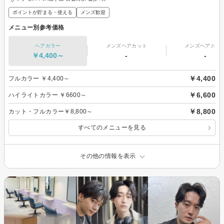
ポイントが貯まる・使える
メンズ歓迎
メニュー別参考価格
ヘアカラー
メンズヘアカット
メンズヘアカラ
￥4,400～
-
-
￥4,400
フルカラー ￥4,400～
￥6,600
ハイライトカラー ￥6600～
￥8,800
カット・フルカラー￥8,800～
すべてのメニューを見る
その他の情報を表示