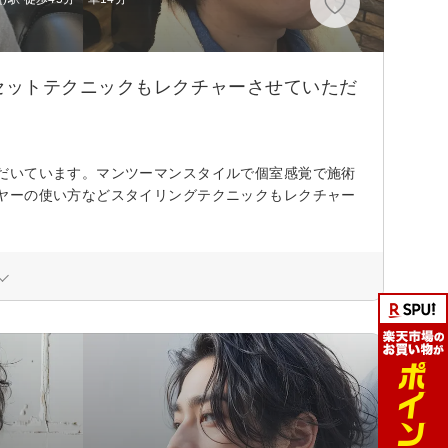
セットテクニックもレクチャーさせていただ
だいています。マンツーマンスタイルで個室感覚で施術
ヤーの使い方などスタイリングテクニックもレクチャー