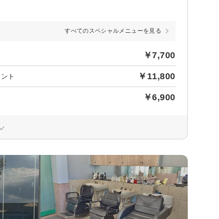
すべてのスペシャルメニューを見る
￥7,700
￥11,800
メント
￥6,900