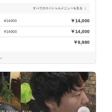
すべてのスペシャルメニューを見る
￥14,000
¥14000
￥14,000
¥14000
￥8,980
)駅 徒歩45分 車14分