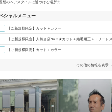
理想のヘアスタイルに近づける場所☆
ペシャルメニュー
【ご新規様限定】カット＋カラー
【ご新規様限定】人気当店No.2★カット＋縮毛矯正＋トリート
【ご新規様限定】カット＋カラー
その他の情報を表示