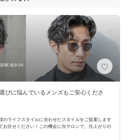
賀)駅 徒歩2分
ン選びに悩んでいるメンズもご安心くださ
客様のライフスタイルに合わせたスタイルをご提案します
てお任せください！この機会に当サロンで、仕上がりの