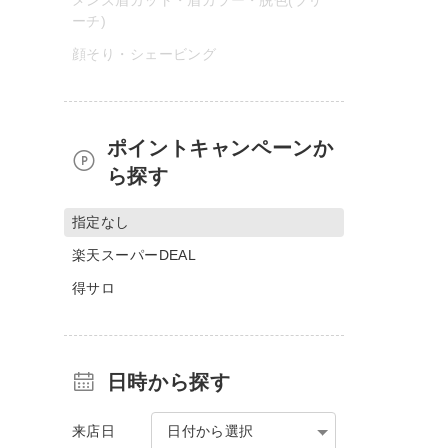
ーチ)
顔そり・シェービング
ポイントキャンペーンか
ら探す
指定なし
楽天スーパーDEAL
得サロ
日時から探す
来店日
日付から選択