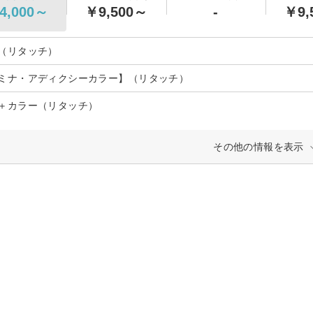
4,000～
￥9,500～
-
￥9,
（リタッチ）
ミナ・アディクシーカラー】（リタッチ）
＋カラー（リタッチ）
その他の情報を表示