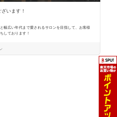
ございます！
と幅広い年代まで愛されるサロンを目指して、お客様
待ちしております！