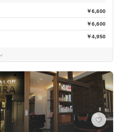
￥6,600
￥6,600
￥4,950