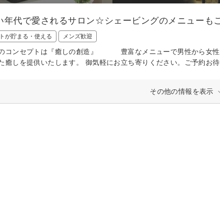
い年代で愛されるサロン☆シェービングのメニューも
トが貯まる・使える
メンズ歓迎
のコンセプトは『癒しの創造』 豊富なメニューで男性から女性
た癒しを提供いたします。 御気軽にお立ち寄りください。ご予約お
その他の情報を表示