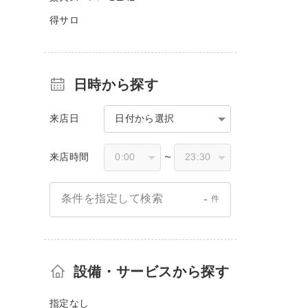
得サロ
日時から探す
来店日
日付から選択
来店時間
〜
-
条件を指定して検索
件
設備・サービスから探す
指定なし