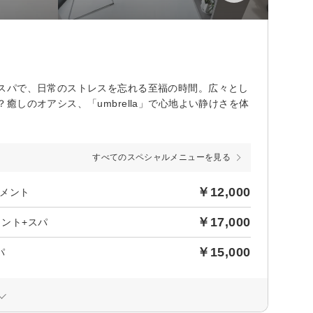
スパで、日常のストレスを忘れる至福の時間。広々とし
しのオアシス、「umbrella」で心地よい静けさを体
すべてのスペシャルメニューを見る
￥12,000
メント
￥17,000
メント+スパ
￥15,000
スパ