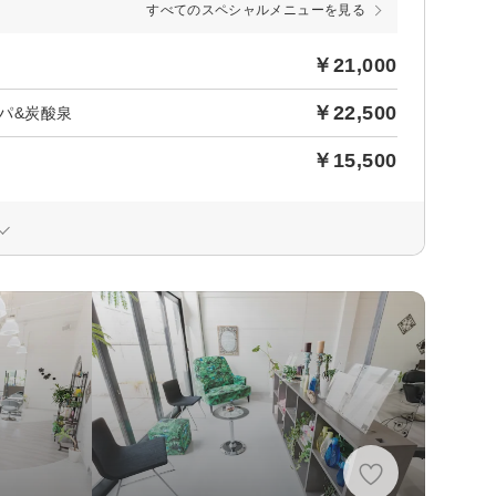
すべてのスペシャルメニューを見る
￥21,000
￥22,500
スパ&炭酸泉
￥15,500