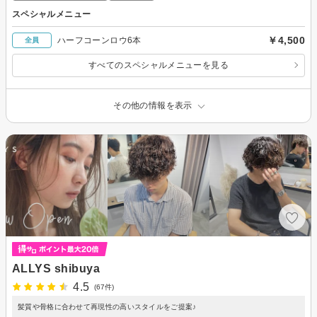
スペシャルメニュー
￥4,500
ハーフコーンロウ6本
全員
すべてのスペシャルメニューを見る
その他の情報を表示
ALLYS shibuya
4.5
(67件)
髪質や骨格に合わせて再現性の高いスタイルをご提案♪