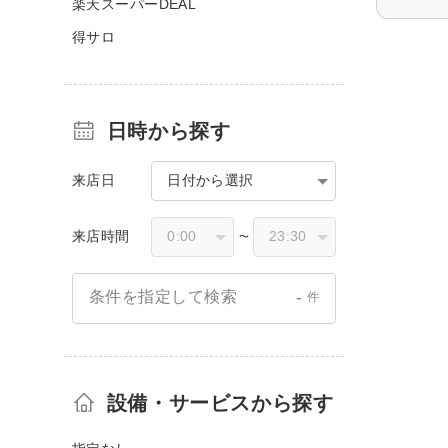
楽天スーパーDEAL
得サロ
日時から探す
来店日
日付から選択
来店時間
〜
-
条件を指定して検索
件
設備・サービスから探す