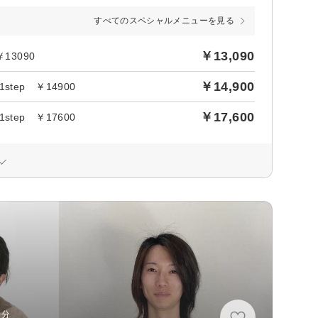
すべてのスペシャルメニューを見る
￥13,090
3090
￥14,900
ep ￥14900
￥17,600
ep ￥17600
0分