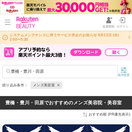
会員登録
ログイン
システムメンテナンスに伴うサービス停止のお知らせ 8月12日 (水)
2:00〜5:30
豊橋・豊川・田原
条件変更
絞り込み条件：
メンズ美容室
豊橋・豊川・田原でおすすめのメンズ美容院・美容室
おすすめ順 (PR優先表示)