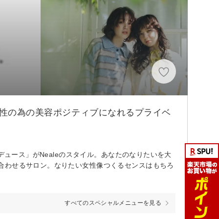
女性の為の美容ポジティブになれるプライベ
デュース」がNealeのスタイル。あなたのなりたいを大
合わせるサロン。なりたい女性像つくるセンスはもちろ
すべてのスペシャルメニューを見る