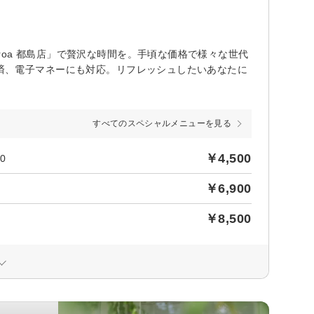
。
 iroa 都島店」で贅沢な時間を。手頃な価格で様々な世代
ード決済、電子マネーにも対応。リフレッシュしたいあなたに
すべてのスペシャルメニューを見る
￥4,500
0
￥6,900
￥8,500