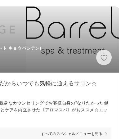
ント キョウバシテン)
スだからいつでも気軽に通えるサロン☆
親身なカウンセリングでお客様自身の”なりたかった似
しとケアを両立させた《アロマスパ》がおススメ☆エッ
すべてのスペシャルメニューを見る