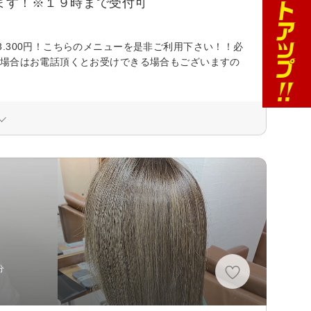
います！※１９時まで受付可
.300円！こちらのメニューを是非ご利用下さい！！必
い場合はお電話頂くとお受けできる場合もございますの
分