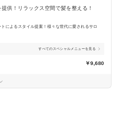
を提供！リラックス空間で髪を整える！
ートによるスタイル提案！様々な世代に愛されるサロ
すべてのスペシャルメニューを見る
￥9,680