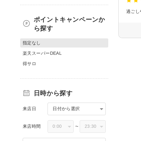
過ごし
ポイントキャンペーンか
ら探す
指定なし
楽天スーパーDEAL
得サロ
日時から探す
来店日
日付から選択
来店時間
〜