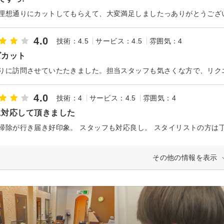
理想通りにカットしてもらえて、大変満足しましたっありがとうござ
4.0
技術：4.5
サービス：4.5
雰囲気：4
ズカット
4.0
技術：4
サービス：4.5
雰囲気：4
に対応して頂きました
その他の情報を表示