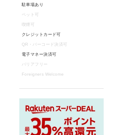
駐車場あり
ペット可
喫煙可
クレジットカード可
QR・バーコード決済可
電子マネー決済可
バリアフリー
Foreigners Welcome