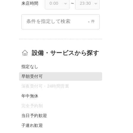
来店時間
〜
-
条件を指定して検索
件
設備・サービスから探す
指定なし
早朝受付可
深夜受付可・24時間営業
年中無休
完全予約制
当日予約歓迎
子連れ歓迎