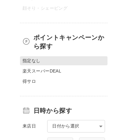
顔そり・シェービング
ポイントキャンペーンか
ら探す
指定なし
楽天スーパーDEAL
得サロ
日時から探す
来店日
日付から選択