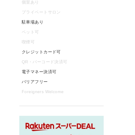
個室あり
プライベートサロン
駐車場あり
ペット可
喫煙可
クレジットカード可
QR・バーコード決済可
電子マネー決済可
バリアフリー
Foreigners Welcome