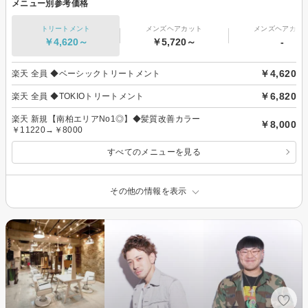
メニュー別参考価格
トリートメント
メンズヘアカット
メンズヘアカラ
￥4,620～
￥5,720～
-
￥4,620
楽天 全員 ◆ベーシックトリートメント
￥6,820
楽天 全員 ◆TOKIOトリートメント
楽天 新規【南柏エリアNo1◎】◆髪質改善カラー
￥8,000
￥11220→￥8000
すべてのメニューを見る
その他の情報を表示