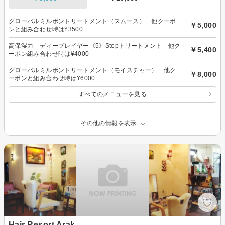
グローバルミルボントリートメント（スムース） 他クーポ
￥5,000
ンと組み合わせ時は¥3500
高保湿力 ディープレイヤー《5》Stepトリートメント 他ク
￥5,400
ーポン組み合わせ時は¥4000
グローバルミルボントリートメント（モイスチャー） 他ク
￥8,000
ーポンと組み合わせ時は¥6000
すべてのメニューを見る
その他の情報を表示
Hair Resort Arak