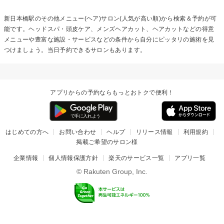
新日本橋駅の
その他メニュー(ヘア)
サロン(人気が高い順)から検索＆予約が可
能です。ヘッドスパ・頭皮ケア、メンズヘアカット、ヘアカットなどの得意
メニューや豊富な施設・サービスなどの条件から自分にピッタリの施術を見
つけましょう。当日予約できるサロンもあります。
アプリからの予約ならもっとおトクで便利！
はじめての方へ
お問い合わせ
ヘルプ
リリース情報
利用規約
掲載ご希望のサロン様
企業情報
個人情報保護方針
楽天のサービス一覧
アプリ一覧
© Rakuten Group, Inc.