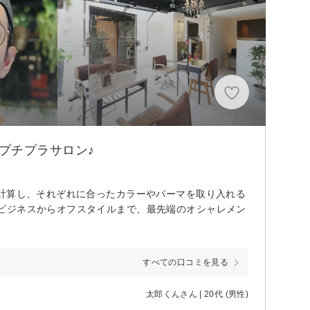
プチプラサロン♪
を計算し、それぞれに合ったカラーやパーマを取り入れる
ビジネスからオフスタイルまで、最先端のオシャレメン
すべての口コミを見る
太郎くんさん | 20代 (男性)