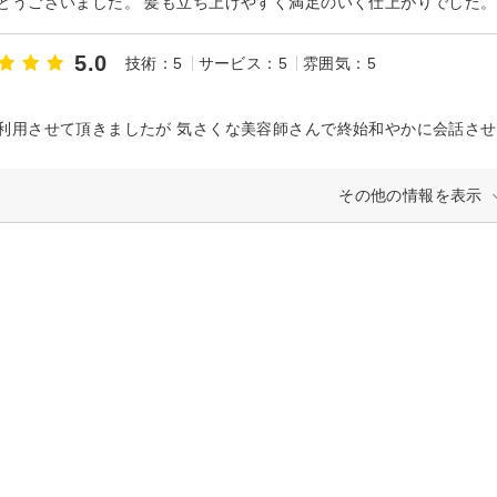
とうございました。 髪も立ち上げやすく満足のいく仕上がりでした。
5.0
技術：5
サービス：5
雰囲気：5
ト
その他の情報を表示