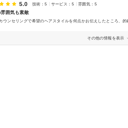
5.0
技術：5
サービス：5
雰囲気：5
の雰囲気も素敵
その他の情報を表示