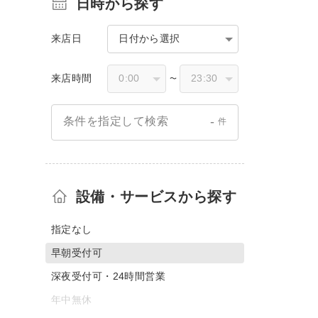
日時から探す
来店日
日付から選択
来店時間
〜
-
条件を指定して検索
件
設備・サービスから探す
指定なし
早朝受付可
深夜受付可・24時間営業
年中無休