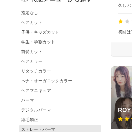
久しぶ
指定なし
ヘアカット
子供・キッズカット
学生・学割カット
前髪カット
ヘアカラー
リタッチカラー
ヘナ・オーガニックカラー
ヘアマニキュア
パーマ
ROY
デジタルパーマ
縮毛矯正
ストレートパーマ