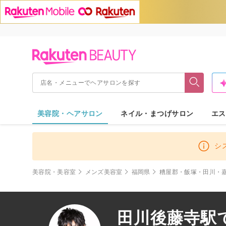
美容院・ヘアサロン
ネイル・まつげサロン
エス
シ
美容院・美容室
メンズ美容室
福岡県
糟屋郡・飯塚・田川・
田川後藤寺駅