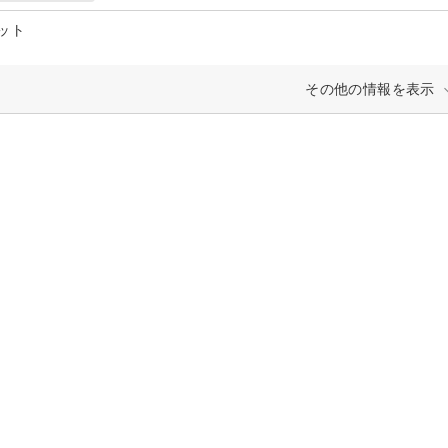
ット
その他の情報を表示