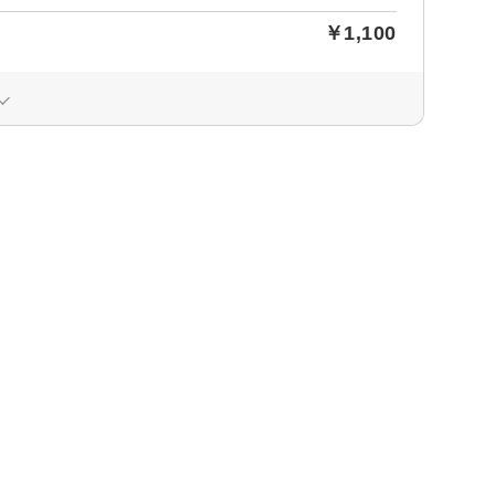
￥1,100