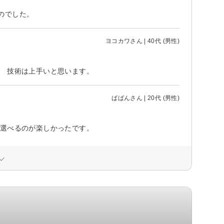
のでした。
ヨコカワさん | 40代 (男性)
。 技術は上手いと思います。
ばばんさん | 20代 (男性)
を選べるのが楽しかったです。