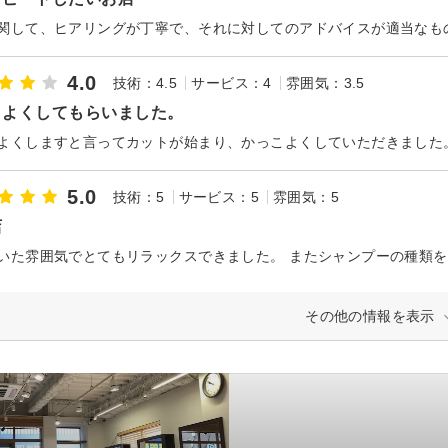
関して、ヒアリングが丁寧で、それに対してのアドバイスが適当なも
4.0
技術：4.5
サービス：4
雰囲気：3.5
こよくしてもらいました。
よくしますと言ってカットが始まり、かっこよくしていただきました
5.0
技術：5
サービス：5
雰囲気：5
店
いた雰囲気でとてもリラックスできました。 またシャンプーの種類
その他の情報を表示