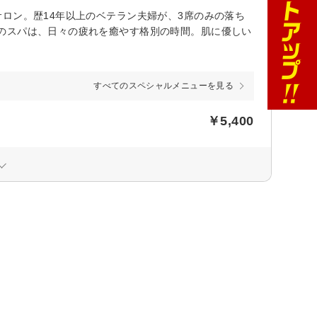
ロン。歴14年以上のベテラン夫婦が、3席のみの落ち
のスパは、日々の疲れを癒やす格別の時間。肌に優しい
すべてのスペシャルメニューを見る
￥5,400