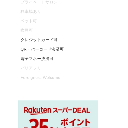
プライベートサロン
駐車場あり
ペット可
喫煙可
クレジットカード可
QR・バーコード決済可
電子マネー決済可
バリアフリー
Foreigners Welcome