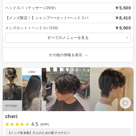
￥5,500
ヘッドスパ（マッサージ20分）
￥8,410
【メンズ限定！】シャンプー+カット+ヘッドスパ
￥9,900
メンズカット＋ヘッドスパ10分
すべてのメニューを見る
その他の情報を表示
cheri
4.5
(69件)
【メンズ客多数】大人のための駅チカサロン