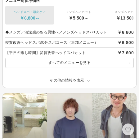
メニュー別参考価格
ヘッドスパ・頭皮ケア
メンズヘアカット
メンズヘアカラ
￥6,800～
￥5,500～
￥13,500～
￥6,800
◆メンズ／清潔感のある男性へ／メンズヘッドスパ+カット
￥6,800
髪質改善ヘッドスパ30分スパコース（追加メニュー）
￥7,600
【平日の癒し時間】髪質改善ヘッドスパカット
すべてのメニューを見る
その他の情報を表示