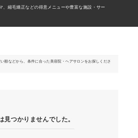
ーマ、縮毛矯正などの得意メニューや豊富な施設・サー
安い順などから、条件に合った美容院・ヘアサロンをお探しくださ
は見つかりませんでした。