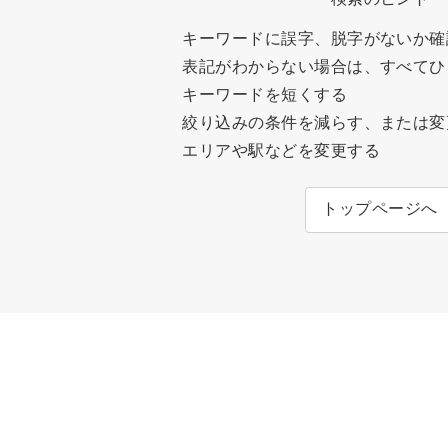
キーワードに誤字、脱字がないか確
表記がわからない場合は、すべてひ
キーワードを短くする
絞り込みの条件を減らす、または変
エリアや駅などを変更する
トップページへ