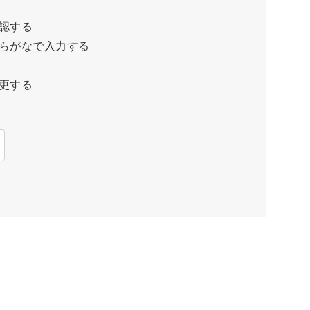
認する
らがなで入力する
更する