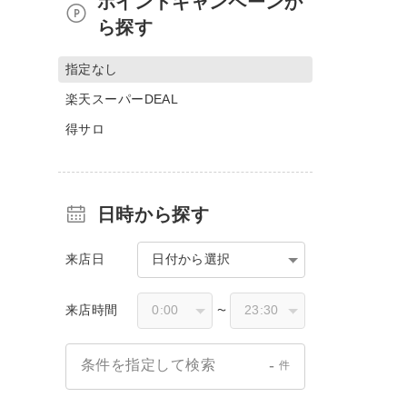
ポイントキャンペーンか
ら探す
指定なし
楽天スーパーDEAL
得サロ
日時から探す
来店日
日付から選択
来店時間
〜
-
条件を指定して検索
件