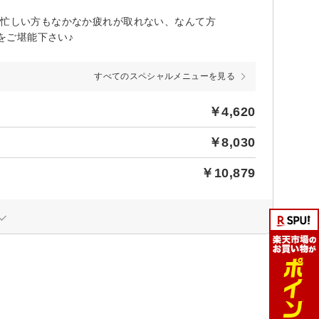
段忙しい方もなかなか疲れが取れない、なんて方
をご堪能下さい♪
すべてのスペシャルメニューを見る
￥4,620
￥8,030
￥10,879