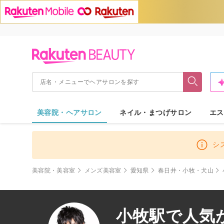
美容院・ヘアサロン
ネイル・まつげサロン
エス
シ
美容院・美容室
メンズ美容室
愛知県
春日井・小牧・犬山
小牧駅で人気