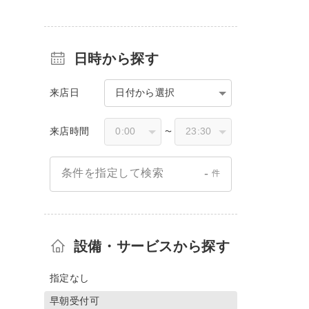
日時から探す
来店日
日付から選択
来店時間
〜
-
条件を指定して検索
件
設備・サービスから探す
指定なし
早朝受付可