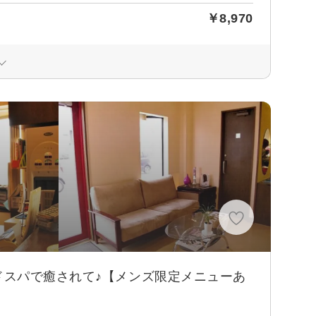
￥8,970
ドスパで癒されて♪【メンズ限定メニューあ