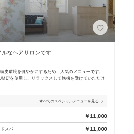
アルなヘアサロンです。
は頭皮環境を健やかにするため、人気のメニューです。
UME”を使用し、リラックスして施術を受けていただけ
すべてのスペシャルメニューを見る
￥11,000
￥11,000
ッドスパ