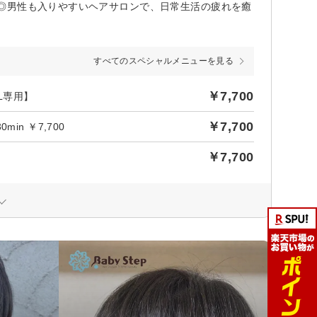
◎男性も入りやすいヘアサロンで、日常生活の疲れを癒
すべてのスペシャルメニューを見る
￥7,700
L専用】
￥7,700
n ￥7,700
￥7,700