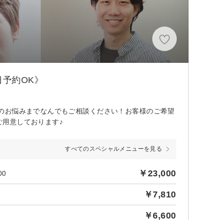
予約OK》
のお悩みまでなんでもご相談ください！お客様のご希望
ご用意しております♪
すべてのスペシャルメニューを見る
￥23,000
0
￥7,810
￥6,600