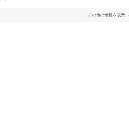
その他の情報を表示