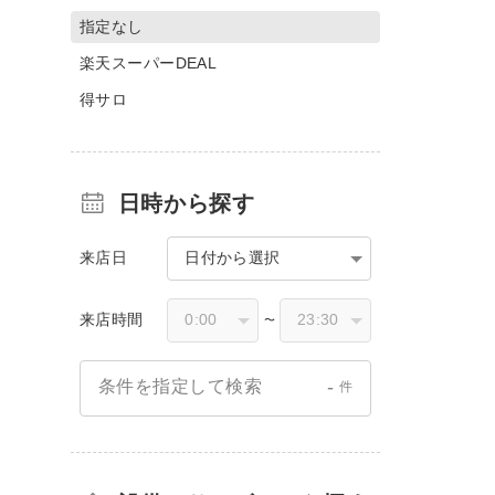
指定なし
楽天スーパーDEAL
得サロ
日時から探す
来店日
日付から選択
来店時間
〜
-
条件を指定して検索
件