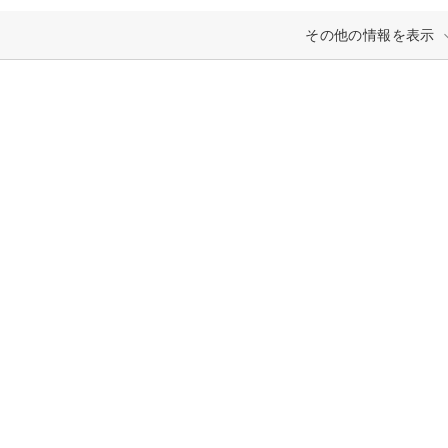
その他の情報を表示