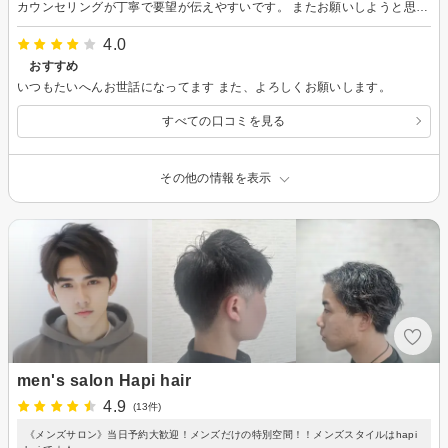
カウンセリングが丁寧で要望が伝えやすいです。 またお願いしようと思います。
4.0
おすすめ
いつもたいへんお世話になってます また、よろしくお願いします。
すべての口コミを見る
その他の情報を表示
men's salon Hapi hair
4.9
(13件)
《メンズサロン》当日予約大歓迎！メンズだけの特別空間！！メンズスタイルはhapi