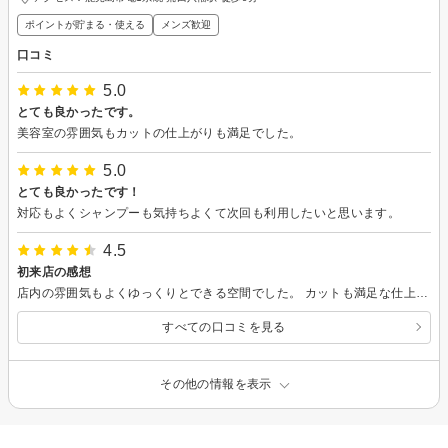
ポイントが貯まる・使える
メンズ歓迎
口コミ
5.0
とても良かったです。
美容室の雰囲気もカットの仕上がりも満足でした。
5.0
とても良かったです！
対応もよくシャンプーも気持ちよくて次回も利用したいと思います。
4.5
初来店の感想
店内の雰囲気もよくゆっくりとできる空間でした。 カットも満足な仕上がりでした。 また来店したいと思います。ありがとうございました。
すべての口コミを見る
その他の情報を表示