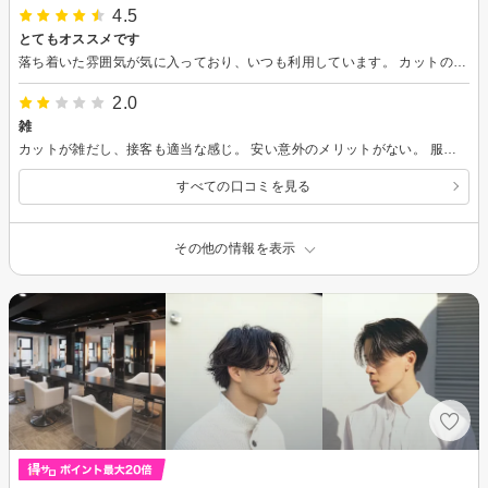
4.5
とてもオススメです
落ち着いた雰囲気が気に入っており、いつも利用しています。 カットの仕上がりも満足です。
2.0
雑
カットが雑だし、接客も適当な感じ。 安い意外のメリットがない。 服についた髪の毛も全く取ってくれないセルフでした。 もう二度といきません。
すべての口コミを見る
その他の情報を表示