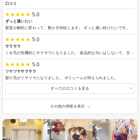
口コミ
5.0
ずっと通いたい
髪質が劇的に変わって、数か月持続します。 ずっと通い続けたいです。
5.0
サラサラ
くせ毛が危機的にサラサラになりました。 薬品的な匂いはしないで、甘い匂いがずっと残ります。 満足です。
5.0
ツヤツヤサラサラ
髪の毛がツヤツヤになりました。 ボリュームが抑えられました。
すべての口コミを見る
その他の情報を表示