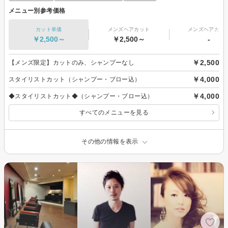
メニュー別参考価格
カット単価
メンズヘアカット
メンズヘアカラ
￥2,500～
￥2,500～
-
￥2,500
【メンズ限定】カットのみ、シャンプーなし
￥4,000
スタイリストカット（シャンプー・ブロー込）
￥4,000
◆スタイリストカット◆（シャンプー・ブロー込）
すべてのメニューを見る
その他の情報を表示