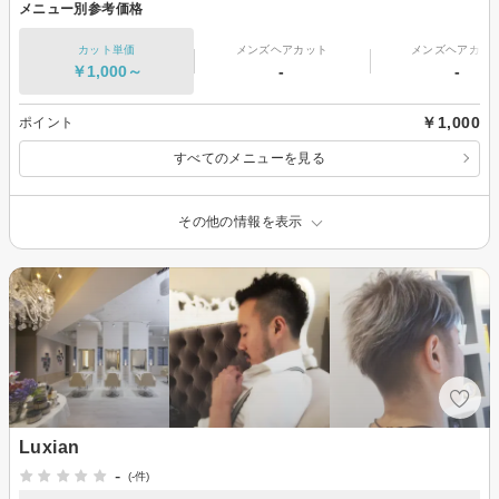
メニュー別参考価格
カット単価
メンズヘアカット
メンズヘアカラ
￥1,000～
-
-
￥1,000
ポイント
すべてのメニューを見る
その他の情報を表示
Luxian
-
(-件)