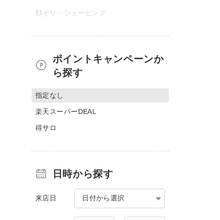
顔そり・シェービング
ポイントキャンペーンか
ら探す
指定なし
楽天スーパーDEAL
得サロ
日時から探す
来店日
日付から選択