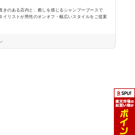
着きのある店内と、癒しを感じるシャンプーブースで
タイリストが男性のオンオフ・幅広いスタイルをご提案