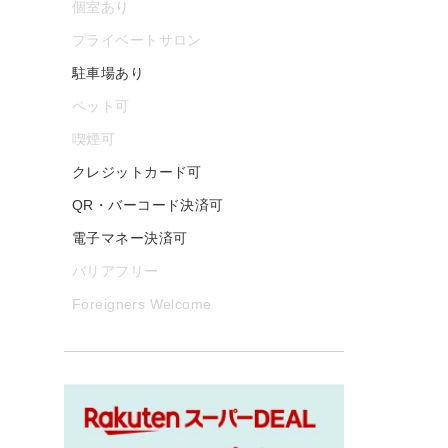
個室あり
プライベートサロン
駐車場あり
ペット可
喫煙可
クレジットカード可
QR・バーコード決済可
電子マネー決済可
バリアフリー
Foreigners Welcome