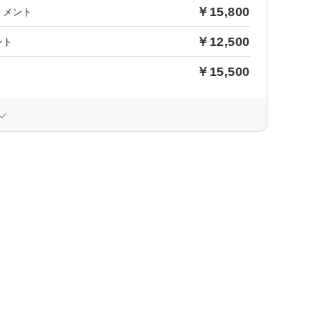
￥15,800
トメント
￥12,500
ント
￥15,500