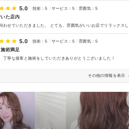
5.0
技術：5
サービス：5
雰囲気：5
着いた店内
5.0
技術：5
サービス：5
雰囲気：5
・施術満足
、丁寧な接客と施術をしていただきありがとうございました！
その他の情報を表示