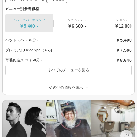
メニュー別参考価格
ヘッドスパ・頭皮ケア
メンズヘアカット
メンズヘアカラ
￥5,400～
￥6,600～
￥12,000～
￥5,400
ヘッドスパ（30分）
￥7,560
プレミアムHeadSpa（45分）
￥8,640
育毛促進スパ（60分）
すべてのメニューを見る
その他の情報を表示