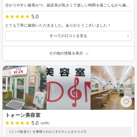
分かりやすい接客かつ、副店長が気さくで楽しい時間を過ごしながら施術を受けることができた
5.0
とても丁寧に施術いただきました。ありがとうございました！
すべての口コミを見る
その他の情報を表示
トォーン美容室
5.0
(10件)
《メンズ歓迎☆》仕事帰りのビジネスマンにオススメ◎