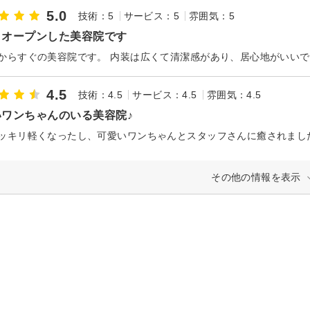
5.0
技術：5
サービス：5
雰囲気：5
くオープンした美容院です
4.5
技術：4.5
サービス：4.5
雰囲気：4.5
いワンちゃんのいる美容院♪
ッキリ軽くなったし、可愛いワンちゃんとスタッフさんに癒されました
その他の情報を表示