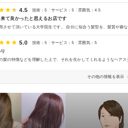
4.5
技術：5
サービス：5
雰囲気：4.5
ら来て良かったと思えるお店です
5.0
技術：5
サービス：5
雰囲気：5
わり
その他の情報を表示